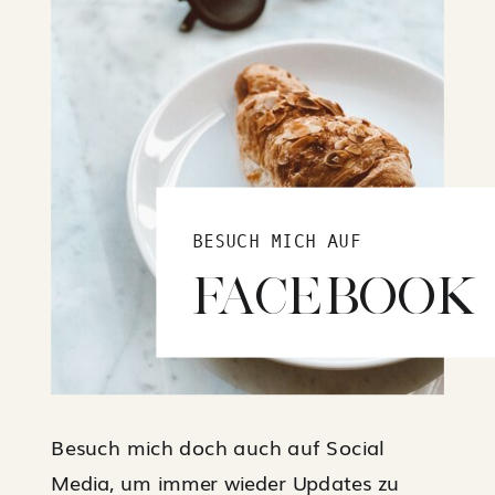
BESUCH MICH AUF
FACEBOOK
Besuch mich doch auch auf Social
Media, um immer wieder Updates zu