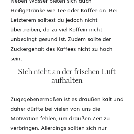
Neben Wasser bieten sich auch
Heißgetränke wie Tee oder Kaffee an. Bei
Letzterem solltest du jedoch nicht
übertreiben, da zu viel Koffein nicht
unbedingt gesund ist. Zudem sollte der
Zuckergehalt des Kaffees nicht zu hoch
sein.
Sich nicht an der frischen Luft
aufhalten
Zugegebenermaßen ist es draußen kalt und
daher dürfte bei vielen von uns die
Motivation fehlen, um draußen Zeit zu
verbringen. Allerdings sollten sich nur