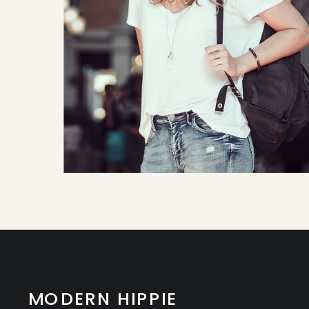
MODERN HIPPIE