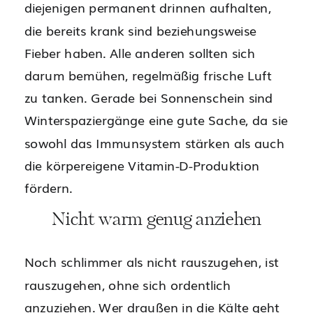
diejenigen permanent drinnen aufhalten,
die bereits krank sind beziehungsweise
Fieber haben. Alle anderen sollten sich
darum bemühen, regelmäßig frische Luft
zu tanken. Gerade bei Sonnenschein sind
Winterspaziergänge eine gute Sache, da sie
sowohl das Immunsystem stärken als auch
die körpereigene Vitamin-D-Produktion
fördern.
Nicht warm genug anziehen
Noch schlimmer als nicht rauszugehen, ist
rauszugehen, ohne sich ordentlich
anzuziehen. Wer draußen in die Kälte geht