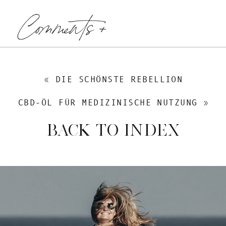
Comments +
«
DIE SCHÖNSTE REBELLION
CBD-ÖL FÜR MEDIZINISCHE NUTZUNG
»
BACK TO INDEX