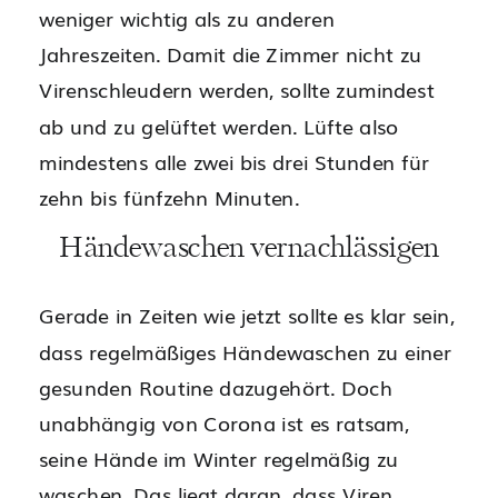
weniger wichtig als zu anderen
Jahreszeiten. Damit die Zimmer nicht zu
Virenschleudern werden, sollte zumindest
ab und zu gelüftet werden. Lüfte also
mindestens alle zwei bis drei Stunden für
zehn bis fünfzehn Minuten.
Händewaschen vernachlässigen
Gerade in Zeiten wie jetzt sollte es klar sein,
dass regelmäßiges Händewaschen zu einer
gesunden Routine dazugehört. Doch
unabhängig von Corona ist es ratsam,
seine Hände im Winter regelmäßig zu
waschen. Das liegt daran, dass Viren