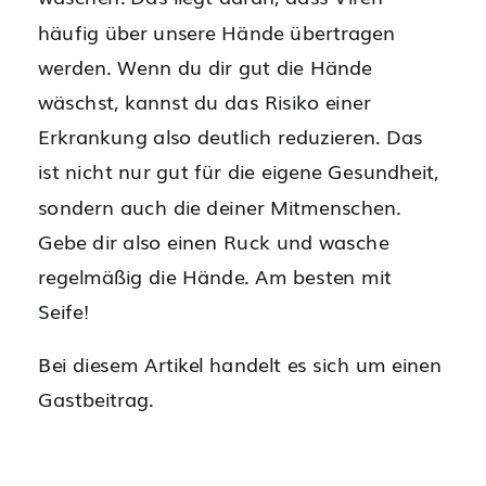
häufig über unsere Hände übertragen
werden. Wenn du dir gut die Hände
wäschst, kannst du das Risiko einer
Erkrankung also deutlich reduzieren. Das
ist nicht nur gut für die eigene Gesundheit,
sondern auch die deiner Mitmenschen.
Gebe dir also einen Ruck und wasche
regelmäßig die Hände. Am besten mit
Seife!
Bei diesem Artikel handelt es sich um einen
Gastbeitrag.