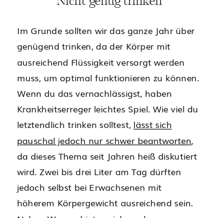
Nicht genug trinken
Im Grunde sollten wir das ganze Jahr über
genügend trinken, da der Körper mit
ausreichend Flüssigkeit versorgt werden
muss, um optimal funktionieren zu können.
Wenn du das vernachlässigst, haben
Krankheitserreger leichtes Spiel. Wie viel du
letztendlich trinken solltest,
lässt sich
pauschal jedoch nur schwer beantworten
,
da dieses Thema seit Jahren heiß diskutiert
wird. Zwei bis drei Liter am Tag dürften
jedoch selbst bei Erwachsenen mit
höherem Körpergewicht ausreichend sein.