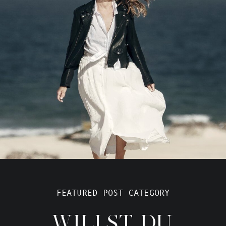
FEATURED POST CATEGORY
WILLST DU