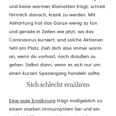
und keine warmen Klamotten trägt, schreit
förmlich danach, krank zu werden. Mit
Abhärtung hat das Ganze wenig zu tun
und gerade in Zeiten wie jetzt, wo das
Coronavirus kursiert, sind solche Aktionen
fehl am Platz. Zieh dich also immer warm
an, wenn du vorhast, nach draußen zu
gehen. Selbst dann, wenn es sich nur um
einen kurzen Spaziergang handeln sollte.
Sich schlecht ernähren
Eine gute Ernährung
trägt maßgeblich zu
einem starken Immunsystem bei und ein