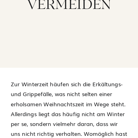
VERMEIDEN
Zur Winterzeit häufen sich die Erkältungs-
und Grippefälle, was nicht selten einer
erholsamen Weihnachtszeit im Wege steht.
Allerdings liegt das häufig nicht am Winter
per se, sondern vielmehr daran, dass wir
uns nicht richtig verhalten. Womöglich hast