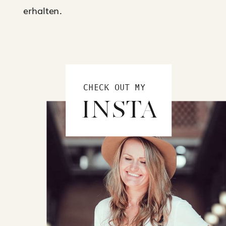
erhalten.
CHECK OUT MY
INSTA