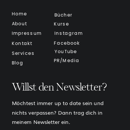
Home
Bücher
About
Kurse
Impressum
Instagram
Facebook
Kontakt
YouTube
Services
PR/Media
Blog
Willst den Newsletter?
Möchtest immer up to date sein und
nichts verpassen? Dann trag dich in
meinem Newsletter ein.