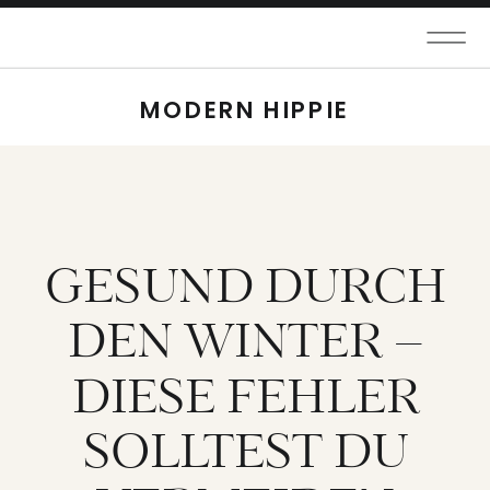
MODERN HIPPIE
GESUND DURCH
DEN WINTER –
DIESE FEHLER
SOLLTEST DU