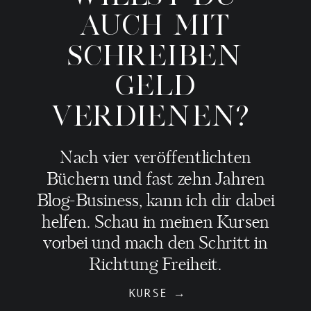
AUCH MIT
SCHREIBEN
GELD
VERDIENEN?
Nach vier veröffentlichten
Büchern und fast zehn Jahren
Blog-Business, kann ich dir dabei
helfen. Schau in meinen Kursen
vorbei und mach den Schritt in
Richtung Freiheit.
KURSE →