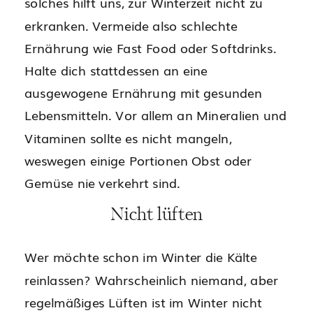
solches hilft uns, zur Winterzeit nicht zu
erkranken. Vermeide also schlechte
Ernährung wie Fast Food oder Softdrinks.
Halte dich stattdessen an eine
ausgewogene Ernährung mit gesunden
Lebensmitteln. Vor allem an Mineralien und
Vitaminen sollte es nicht mangeln,
weswegen einige Portionen Obst oder
Gemüse nie verkehrt sind.
Nicht lüften
Wer möchte schon im Winter die Kälte
reinlassen? Wahrscheinlich niemand, aber
regelmäßiges Lüften ist im Winter nicht