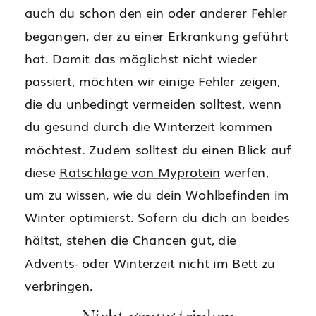
auch du schon den ein oder anderer Fehler
begangen, der zu einer Erkrankung geführt
hat. Damit das möglichst nicht wieder
passiert, möchten wir einige Fehler zeigen,
die du unbedingt vermeiden solltest, wenn
du gesund durch die Winterzeit kommen
möchtest. Zudem solltest du einen Blick auf
diese
Ratschläge von Myprotein
werfen,
um zu wissen, wie du dein Wohlbefinden im
Winter optimierst. Sofern du dich an beides
hältst, stehen die Chancen gut, die
Advents- oder Winterzeit nicht im Bett zu
verbringen.