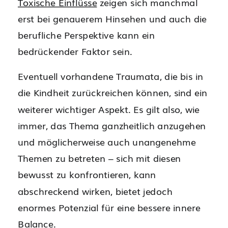
Toxische Einflüsse
zeigen sich manchmal
erst bei genauerem Hinsehen und auch die
berufliche Perspektive kann ein
bedrückender Faktor sein.
Eventuell vorhandene Traumata, die bis in
die Kindheit zurückreichen können, sind ein
weiterer wichtiger Aspekt. Es gilt also, wie
immer, das Thema ganzheitlich anzugehen
und möglicherweise auch unangenehme
Themen zu betreten – sich mit diesen
bewusst zu konfrontieren, kann
abschreckend wirken, bietet jedoch
enormes Potenzial für eine bessere innere
Balance.