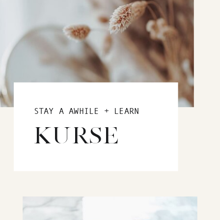
STAY A AWHILE + LEARN
KURSE