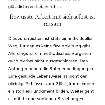
glücklicheren Leben führt.
Bewusste Arbeit mit sich selbst ist
ratsam
Dies zu erreichen, ist stets ein individueller
Weg, für den es keine fixe Anleitung gibt.
Allerdings ist ein methodisches Vorgehen
auch hierbei nicht ausgeschlossen. Den
Anfang machen die Rahmenbedingungen:
Eine gesunde Lebensweise ist nicht der
alleinige Schlüssel zum Glück, kann jedoch
ein starkes Fundament bilden. Weiter geht
es mit den persönlichen Beziehungen: