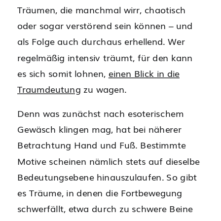
Träumen, die manchmal wirr, chaotisch
oder sogar verstörend sein können – und
als Folge auch durchaus erhellend. Wer
regelmäßig intensiv träumt, für den kann
es sich somit lohnen,
einen Blick in die
Traumdeutung
zu wagen.
Denn was zunächst nach esoterischem
Gewäsch klingen mag, hat bei näherer
Betrachtung Hand und Fuß. Bestimmte
Motive scheinen nämlich stets auf dieselbe
Bedeutungsebene hinauszulaufen. So gibt
es Träume, in denen die Fortbewegung
schwerfällt, etwa durch zu schwere Beine