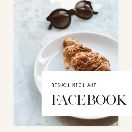
BESUCH MICH AUF
FACEBOOK