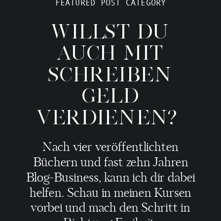
FEATURED POST CATEGORY
WILLST DU
AUCH MIT
SCHREIBEN
GELD
VERDIENEN?
Nach vier veröffentlichten
Büchern und fast zehn Jahren
Blog-Business, kann ich dir dabei
helfen. Schau in meinen Kursen
vorbei und mach den Schritt in