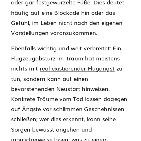
oder gar festgewurzelte Füße. Dies deutet
häufig auf eine Blockade hin oder das
Gefühl, im Leben nicht nach den eigenen
Vorstellungen voranzukommen.
Ebenfalls wichtig und weit verbreitet: Ein
Flugzeugabsturz im Traum hat meistens
nichts mit
real existierender Flugangst
zu
tun, sondern kann auf einen
bevorstehenden Neustart hinweisen.
Konkrete Träume vom Tod lassen dagegen
auf Ängste vor schlimmen Geschehnissen
schließen; wer dies erkennt, kann seine
Sorgen bewusst angehen und
möglicherweise lösen, was zu einem