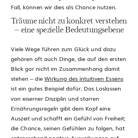
Fall, können wir dies als Chance nutzen.
Träume nicht zu konkret verstehen
– eine spezielle Bedeutungsebene
Viele Wege führen zum Glück und dazu
gehören oft auch Dinge, die auf den ersten
Blick gar nicht im Zusammenhang damit
stehen – die
Wirkung des intuitiven Essens
ist ein gutes Beispiel dafür. Das Loslassen
von eiserner Disziplin und starren
Ernährungsregeln gibt dem Kopf eine
Auszeit und schafft ein Gefühl von Freiheit;
die Chance, seinen Gefühlen zu folgen, hat
entsprechend positive Auswirkungen auf