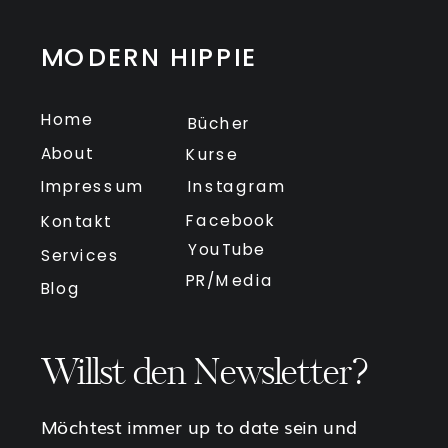
MODERN HIPPIE
Home
Bücher
About
Kurse
Impressum
Instagram
Facebook
Kontakt
YouTube
Services
PR/Media
Blog
Willst den Newsletter?
Möchtest immer up to date sein und