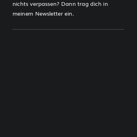
nichts verpassen? Dann trag dich in
meinem Newsletter ein.