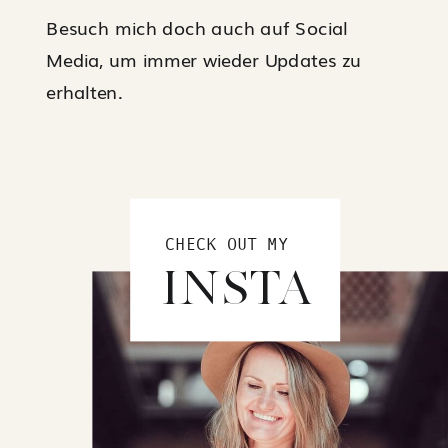
Besuch mich doch auch auf Social
Media, um immer wieder Updates zu
erhalten.
CHECK OUT MY
INSTA