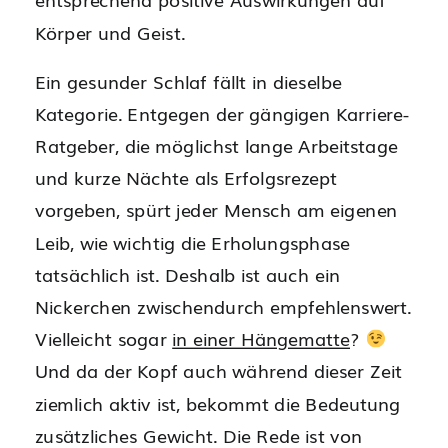
Körper und Geist.
Ein gesunder Schlaf fällt in dieselbe
Kategorie. Entgegen der gängigen Karriere-
Ratgeber, die möglichst lange Arbeitstage
und kurze Nächte als Erfolgsrezept
vorgeben, spürt jeder Mensch am eigenen
Leib, wie wichtig die Erholungsphase
tatsächlich ist. Deshalb ist auch ein
Nickerchen zwischendurch empfehlenswert.
Vielleicht sogar
in einer Hängematte
?
Und da der Kopf auch während dieser Zeit
ziemlich aktiv ist, bekommt die Bedeutung
zusätzliches Gewicht. Die Rede ist von