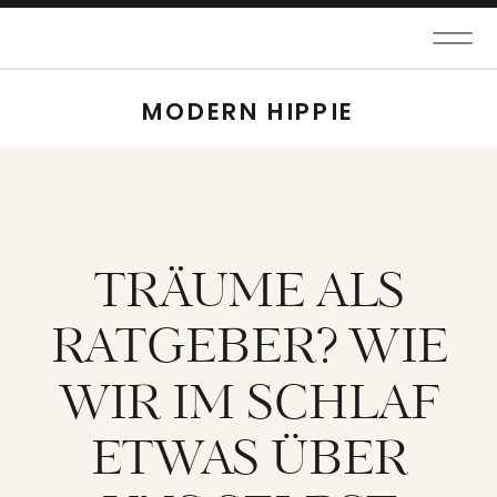
MODERN HIPPIE
TRÄUME ALS
RATGEBER? WIE
WIR IM SCHLAF
ETWAS ÜBER