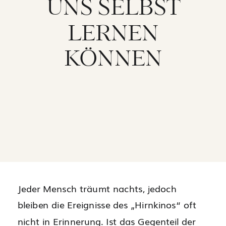
UNS SELBST
LERNEN
KÖNNEN
Jeder Mensch träumt nachts, jedoch
bleiben die Ereignisse des „Hirnkinos“ oft
nicht in Erinnerung. Ist das Gegenteil der