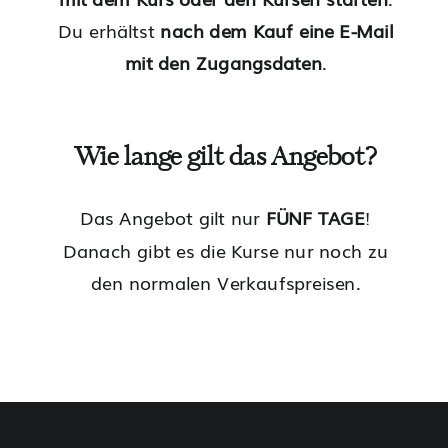
Du erhältst
nach dem Kauf eine E-Mail
mit den Zugangsdaten
.
Wie lange gilt das Angebot?
Das Angebot gilt nur
FÜNF TAGE
!
Danach gibt es die Kurse nur noch zu
den normalen Verkaufspreisen.