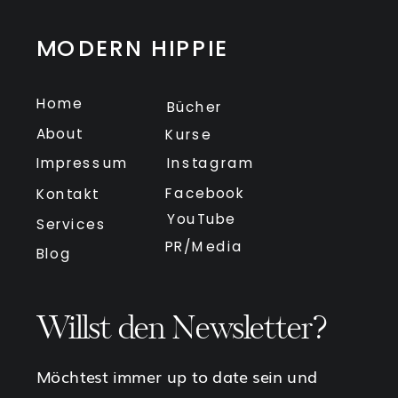
MODERN HIPPIE
Home
Bücher
About
Kurse
Impressum
Instagram
Facebook
Kontakt
YouTube
Services
PR/Media
Blog
Willst den Newsletter?
Möchtest immer up to date sein und