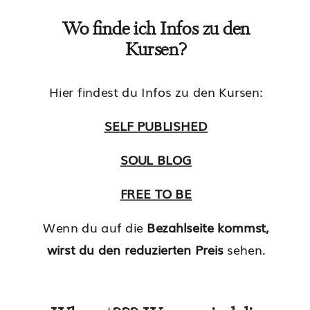
Wo finde ich Infos zu den
Kursen?
Hier findest du Infos zu den Kursen:
SELF PUBLISHED
SOUL BLOG
FREE TO BE
Wenn du auf die
Bezahlseite kommst,
wirst du den reduzierten Preis
sehen.