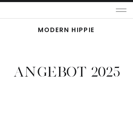
MODERN HIPPIE
ANGEBOT 2025