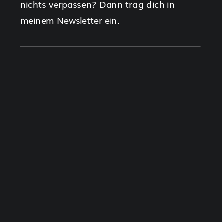
nichts verpassen? Dann trag dich in
meinem Newsletter ein.