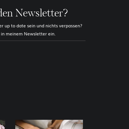
den Newsletter?
 up to date sein und nichts verpassen?
 in meinem Newsletter ein.