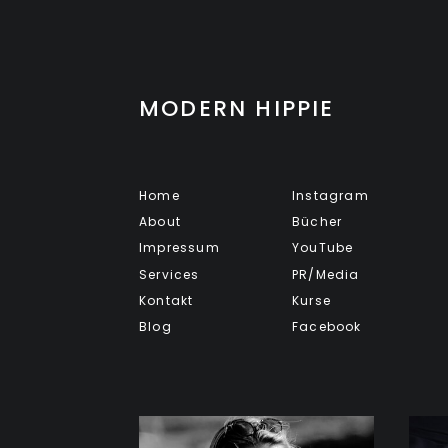
MODERN HIPPIE
Home
Instagram
About
Bücher
Impressum
YouTube
Services
PR/Media
Kontakt
Kurse
Blog
Facebook